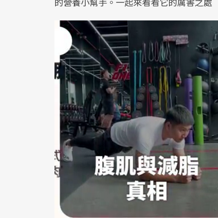
的營養小幫手。一起來看看它的厲害之處