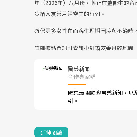
年（2026年）八月份，將正在整修中的
步納入友善月經空間的行列。
確保更多女性在面臨生理期困境與不適時
詳細據點資訊可查詢小紅帽友善月經地圖
醫藥新聞
合作專家群
匯集最關鍵的醫藥新知，以
引。
延伸閱讀