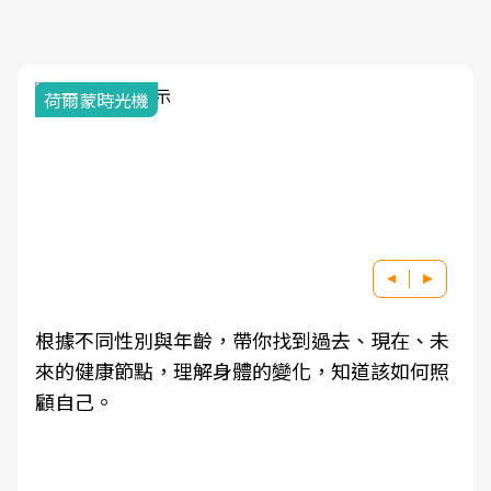
荷爾蒙時光機
根據不同性別與年齡，帶你找到過去、現在、未
來的健康節點，理解身體的變化，知道該如何照
顧自己。