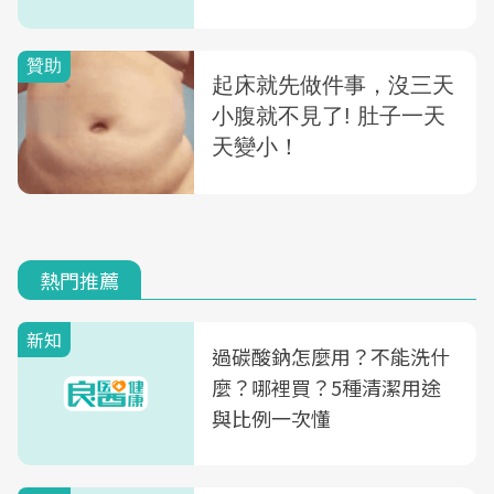
熱門推薦
新知
過碳酸鈉怎麼用？不能洗什
麼？哪裡買？5種清潔用途
與比例一次懂