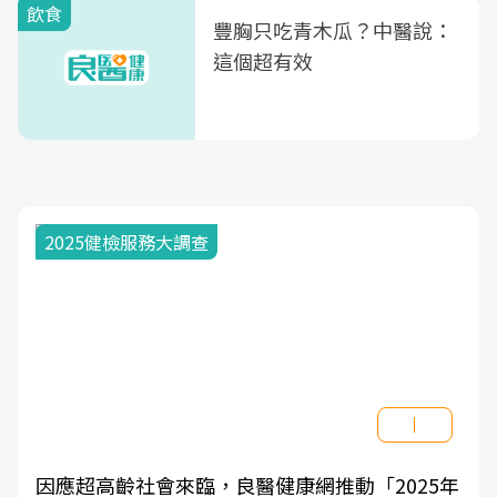
飲食
豐胸只吃青木瓜？中醫說：
這個超有效
2025健檢服務大調查
因應超高齡社會來臨，良醫健康網推動「2025年