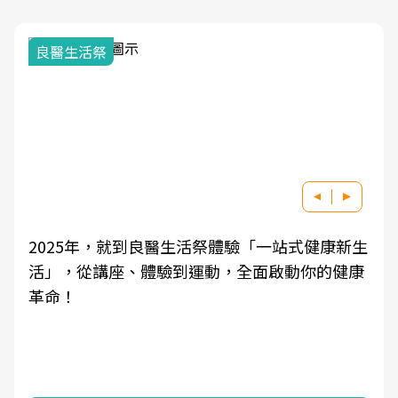
良醫生活祭
2025年，就到良醫生活祭體驗「一站式健康新生
活」，從講座、體驗到運動，全面啟動你的健康
革命！