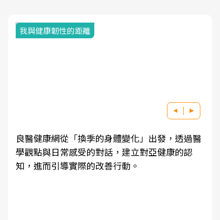
我與健康韌性的距離
良醫健康網從「換季的身體變化」出發，透過醫
學觀點與日常感受的對話，建立對亞健康的認
知，進而引導實際的改善行動。