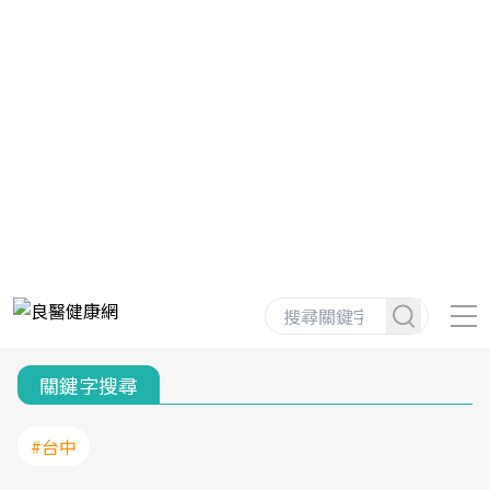
關鍵字搜尋
#台中