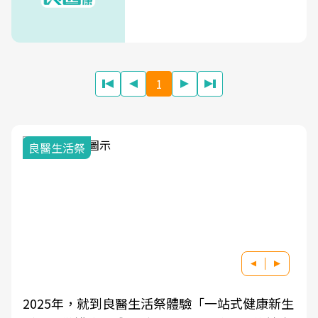
1
良醫生活祭
2025年，就到良醫生活祭體驗「一站式健康新生