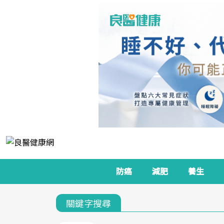
防癌
減肥
養生
關鍵字搜尋