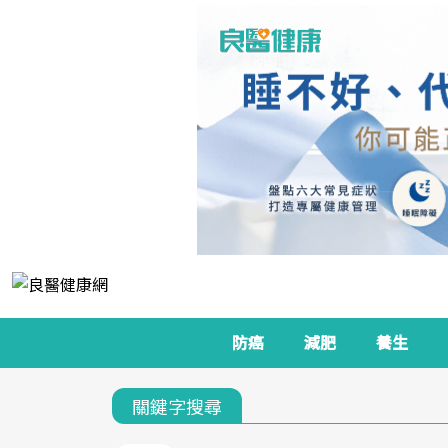
防癌
減肥
養生
關鍵字搜尋