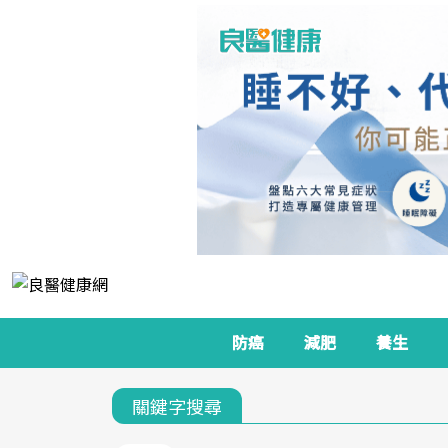
防癌
減肥
養生
關鍵字搜尋