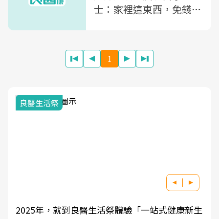
士：家裡這東西，免錢就
可止癢
1
良醫生活祭
2025年，就到良醫生活祭體驗「一站式健康新生