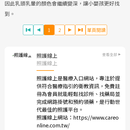
因此乳頭乳暈的顏色會繼續變深，讓小嬰孩更好找
到。
1
2
單頁閱讀
查看全部
照護線上
照護線上
照護線上是醫療入口網站，專注於提
供符合醫療指引的衛教資訊，免費註
冊為會員就能輕鬆找診所、找藥局並
完成網路掛號和預約領藥，是行動世
代最佳的照護平台。
照護線上網站：
https://www.careo
nline.com.tw/