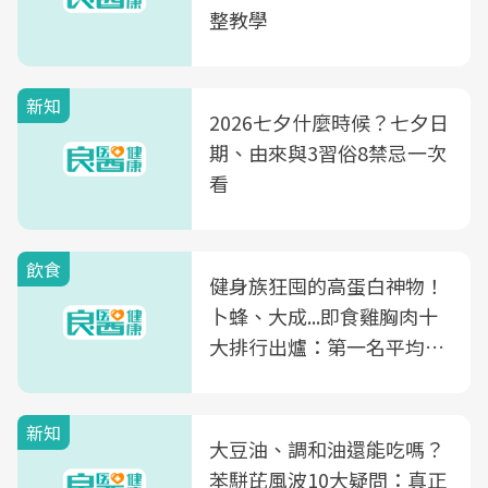
整教學
新知
2026七夕什麼時候？七夕日
期、由來與3習俗8禁忌一次
看
飲食
健身族狂囤的高蛋白神物！
卜蜂、大成...即食雞胸肉十
大排行出爐：第一名平均一
片不到50元
新知
大豆油、調和油還能吃嗎？
苯駢芘風波10大疑問：真正