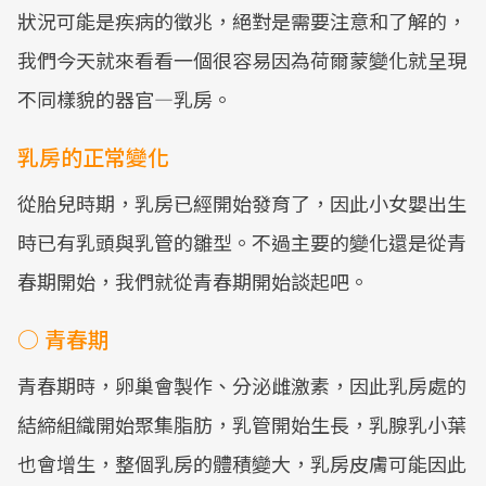
狀況可能是疾病的徵兆，絕對是需要注意和了解的，
我們今天就來看看一個很容易因為荷爾蒙變化就呈現
不同樣貌的器官—乳房。
乳房的正常變化
從胎兒時期，乳房已經開始發育了，因此小女嬰出生
時已有乳頭與乳管的雛型。不過主要的變化還是從青
春期開始，我們就從青春期開始談起吧。
○ 青春期
青春期時，卵巢會製作、分泌雌激素，因此乳房處的
結締組織開始聚集脂肪，乳管開始生長，乳腺乳小葉
也會增生，整個乳房的體積變大，乳房皮膚可能因此