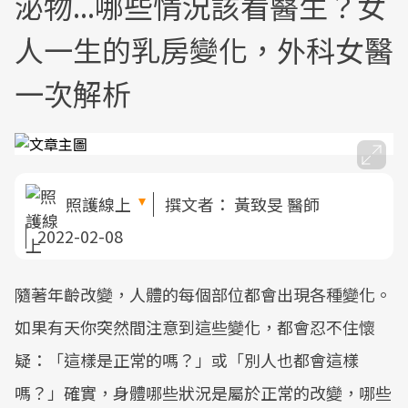
泌物...哪些情況該看醫生？女
人一生的乳房變化，外科女醫
一次解析
照護線上
撰文者：
黃致旻 醫師
2022-02-08
隨著年齡改變，人體的每個部位都會出現各種變化。
如果有天你突然間注意到這些變化，都會忍不住懷
疑：「這樣是正常的嗎？」或「別人也都會這樣
嗎？」確實，身體哪些狀況是屬於正常的改變，哪些