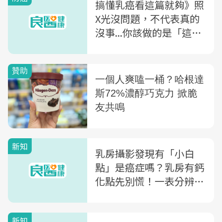
搞懂乳癌看這篇就夠》照
X光沒問題，不代表真的
沒事...你該做的是「這種
檢查」！從疼痛、硬塊到
分泌物，外科女醫師全解
析
新知
乳房攝影發現有「小白
點」是癌症嗎？乳房有鈣
化點先別慌！一表分辨良
性與惡性特徵、分布狀態
新知