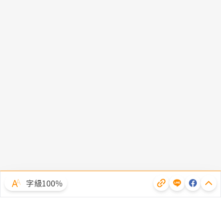
字級100％