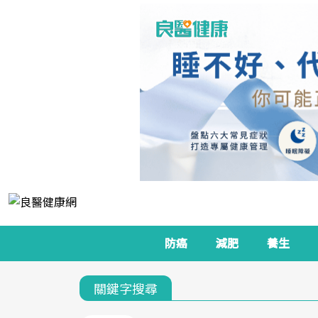
防癌
減肥
養生
關鍵字搜尋