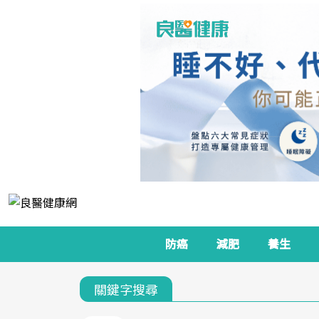
防癌
減肥
養生
關鍵字搜尋