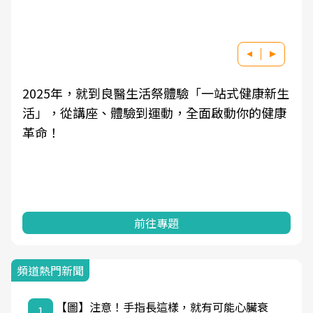
2025年，就到良醫生活祭體驗「一站式健康新生
活」，從講座、體驗到運動，全面啟動你的健康
革命！
前往專題
頻道熱門新聞
【圖】注意！手指長這樣，就有可能心臟衰
1