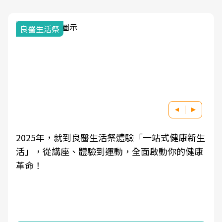
良醫生活祭
2025年，就到良醫生活祭體驗「一站式健康新生
活」，從講座、體驗到運動，全面啟動你的健康
革命！