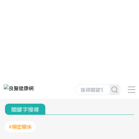
關鍵字搜尋
#親密關係