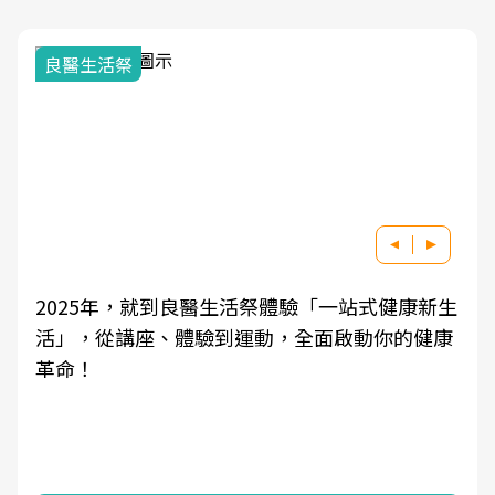
良醫生活祭
2025年，就到良醫生活祭體驗「一站式健康新生
活」，從講座、體驗到運動，全面啟動你的健康
革命！