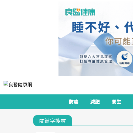
防癌
減肥
養生
關鍵字搜尋