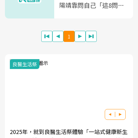
陽靖靠問自己「這8問
題」走出自殺陰影
1
良醫生活祭
2025年，就到良醫生活祭體驗「一站式健康新生