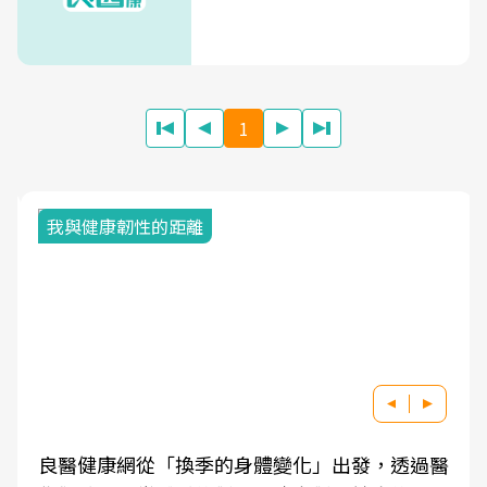
1
我與健康韌性的距離
良醫健康網從「換季的身體變化」出發，透過醫