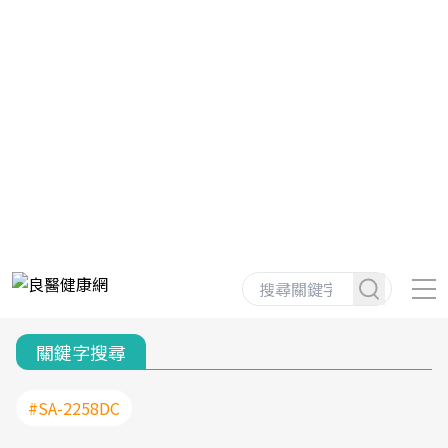
關鍵字搜尋
#SA-2258DC