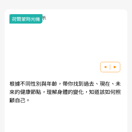
荷爾蒙時光機
根據不同性別與年齡，帶你找到過去、現在、未
來的健康節點，理解身體的變化，知道該如何照
顧自己。