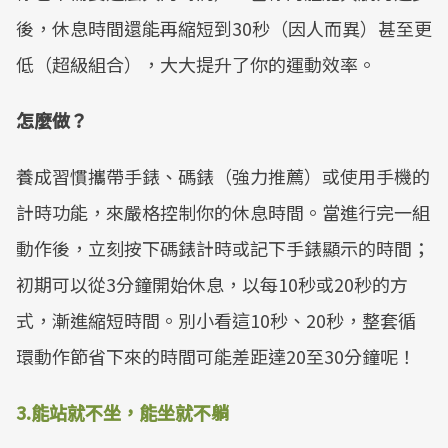
後，休息時間還能再縮短到30秒（因人而異）甚至更
低（超級組合），大大提升了你的運動效率。
怎麼做？
養成習慣攜帶手錶、碼錶（強力推薦）或使用手機的
計時功能，來嚴格控制你的休息時間。當進行完一組
動作後，立刻按下碼錶計時或記下手錶顯示的時間；
初期可以從3分鐘開始休息，以每10秒或20秒的方
式，漸進縮短時間。別小看這10秒、20秒，整套循
環動作節省下來的時間可能差距達20至30分鐘呢！
3.
能站就不坐，能坐就不躺