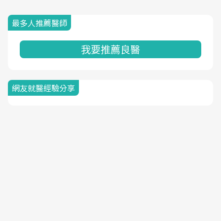
最多人推薦醫師
我要推薦良醫
網友就醫經驗分享