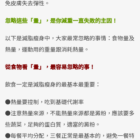
免皮膚失去彈性。
忽略這些「量」，是你減重一直失敗的主因！
以下是減脂瘦身中，大家最常忽略的事情：食物量及
熱量，運動用的重量跟消耗熱量。
從食物看「量」，最容易忽略的事！
飲食一定是減脂瘦身的最基本最重要：
●熱量要控制，吃到基礎代謝率
●注意熱量來源，不能熱量來源都是澱粉，應該要多
些蔬菜，足夠的蛋白質，適當的澱粉。
●每餐平均分配，三餐正常是最基本的，避免一餐特