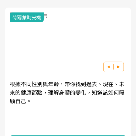
荷爾蒙時光機
根據不同性別與年齡，帶你找到過去、現在、未
來的健康節點，理解身體的變化，知道該如何照
顧自己。