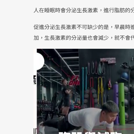
人在睡眠時會分泌生長激素，進行脂肪的
促進分泌生長激素不可缺少的是，早晨時
加，生長激素的分泌量也會減少，就不會