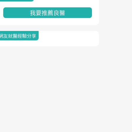
我要推薦良醫
網友就醫經驗分享