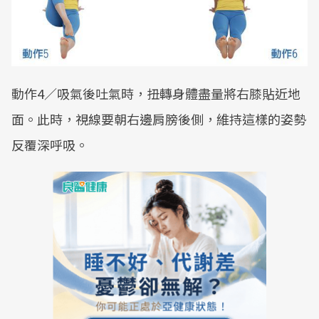
動作4／吸氣後吐氣時，扭轉身體盡量將右膝貼近地
面。此時，視線要朝右邊肩膀後側，維持這樣的姿勢
反覆深呼吸。