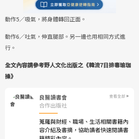
動作5／吸氣，將身體轉回正面。
動作6／吐氣，伸直腿部。另一邊也用相同方式進
行。
全文內容請參考野人文化出版之《韓流7日排毒瑜珈
操》
查看全部
良醫讀書會
合作出版社
蒐羅與財經、職場、生活相關書籍內
容介紹及書摘，協助讀者快速閱讀書
籍精彩內容。