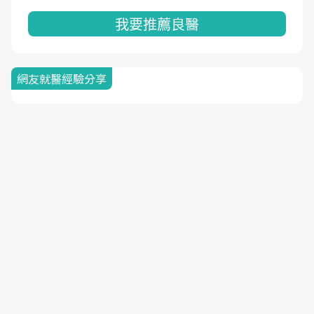
我要推薦良醫
網友就醫經驗分享