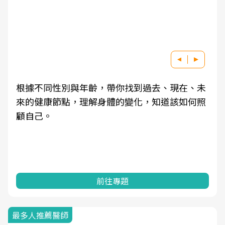
根據不同性別與年齡，帶你找到過去、現在、未
來的健康節點，理解身體的變化，知道該如何照
顧自己。
前往專題
最多人推薦醫師