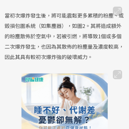
當初次爆炸發生後，將可能震鬆更多累積的粉塵、或
毀損包圍系統（如集塵器），如圖2。其將造成額外
的粉塵散佈於空氣中，若被引燃，將導致1個或多個
二次爆炸發生，也因為其散佈的粉塵量及濃度較高，
因此其具有較初次爆炸強的破壞威力。