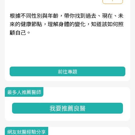
根據不同性別與年齡，帶你找到過去、現在、未
來的健康節點，理解身體的變化，知道該如何照
顧自己。
前往專題
最多人推薦醫師
我要推薦良醫
網友就醫經驗分享