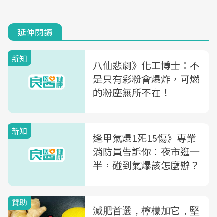
延伸閱讀
新知
八仙悲劇》化工博士：不
是只有彩粉會爆炸，可燃
的粉塵無所不在！
新知
逢甲氣爆1死15傷》專業
消防員告訴你：夜市逛一
半，碰到氣爆該怎麼辦？