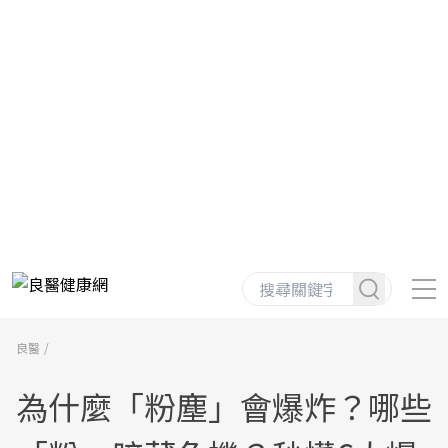
良醫
為什麼「粉塵」會爆炸？哪些