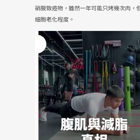
硝胺致癌物，雖然一年可能只烤幾次肉，
細胞老化程度。