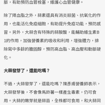
脈，有助預防血管栓塞，維護心血管健康。
除了降血脂之外，蒜素還具有消炎殺菌、抗氧化的作
用，也能活化免疫細胞，有助提升免疫功能，預防感
冒。另外，大蒜含有特殊的蒜胺酸，能輔助維生素B
1的作用，加強營養素的吸收和利用，增強體力，排
除寫中多餘的膽固醇，預防高血脂、高血壓和動脈硬
化。
大蒜發芽了，還能吃嗎？
不過，大蒜發芽了，還能吃嗎？陳彥甫營養師表示，
大蒜發芽後，不會像馬鈴薯一樣產生毒素，仍可食
用。大蒜的嫩芽就是蒜苗，全株都可食用，和大蒜同