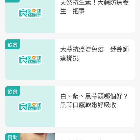
天然抗生素！大蒜防癌養
生一把罩
飲食
大蒜抗癌增免疫 營養師
這樣挑
飲食
白、紫、黑蒜頭哪個好？
黑蒜口感軟嫩好吸收