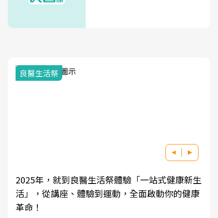
良醫生活祭
2025年，就到良醫生活祭體驗「一站式健康新生
活」，從講座、體驗到運動，全面啟動你的健康
革命！