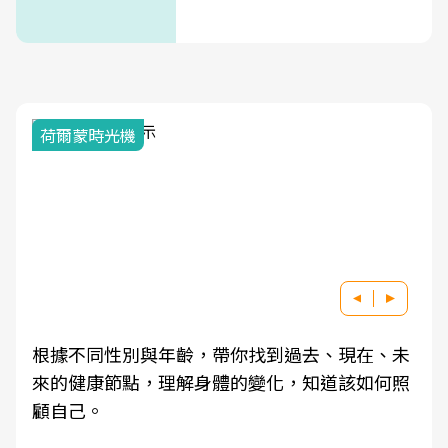
荷爾蒙時光機
根據不同性別與年齡，帶你找到過去、現在、未
來的健康節點，理解身體的變化，知道該如何照
顧自己。