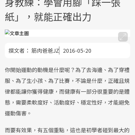
身教練：學會用腳「踩一張
紙」，就能正確出力
撰文者：
筋肉爸爸JZ
2016-05-20
你開始運動的動機是什麼呢？為了去海邊、為了穿禮
服、為了生小孩、為了比賽，不論是什麼，正確且規
律都能讓你獲得健康，而健康有一部分很重要的是體
態，需要柔軟度好、活動度好、穩定性好，才能避免
運動傷害。
而要有效果，有五個重點，這也是初學者碰到最大的