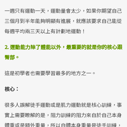
一週只有運動一天，運動量會太少，如果你期望自己
三個月到半年能夠明顯有進展，就應該要求自己能從
每週平均兩三天以上有計劃地運動！
2.
運動能力除了體能以外，最重要的就是你的核心跟
臀部。
這是初學者也需要學習最多的地方之一。
核心：
很多人誤解徒手運動或是肌力運動就是核心訓練，事
實上需要瞭解的是，阻力訓練的阻力來自於自己本身
體重或是額外重量，所以自體本身重量是徒手訓練，