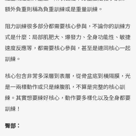
額外負重則稱為負重訓練或是重量訓練。
阻力訓練很多部分都需要核心參與，不論你的訓練方
式是什麼：局部肌肥大、爆發力、全身功能性、敏捷
速度反應等，都需要核心參與，甚至是連同核心一起
訓練。
核心包含非常多深層到表層，從骨盆底到橫隔膜，光
是一兩樣動作或只是練腹肌，不算是完整的核心訓
練。其實想要練好核心，動作要多樣化以及全身都要
訓練！
臀部：