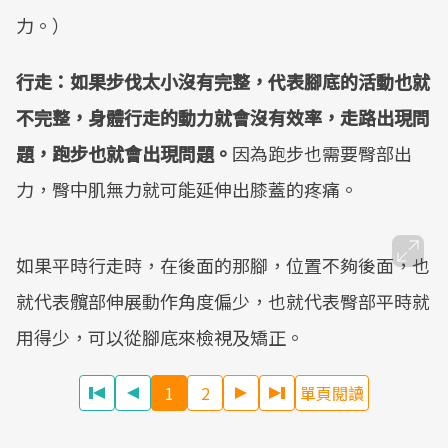
力。）
行走：如果步伐太小沒有完整，代表腳底的活動也就
不完整，身體行走的動力就會沒有效率，走路出現問
題，跑步也就會出現問題。
因為跑步也需要臀部出
力，臀中肌無力就可能延伸出膝蓋的疼痛。
如果平時行走時，在後面的那腳，位置不夠後面，也
就代表髖部伸展動作角度偏少，也就代表臀部平時就
用得少，可以從腳底來檢視及矯正。
1
2
單頁閱讀