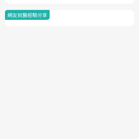
網友就醫經驗分享