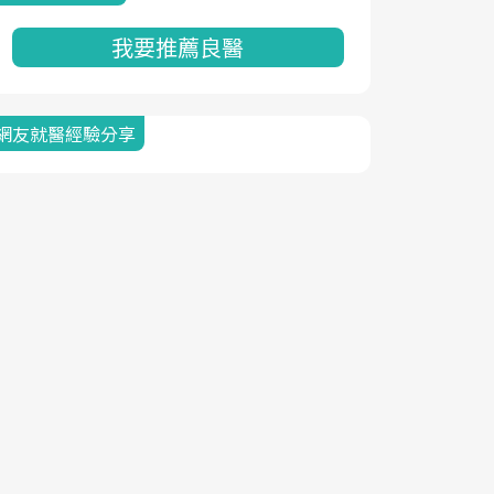
我要推薦良醫
網友就醫經驗分享