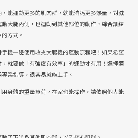
內，能運動更多的肌肉群，就能消耗更多熱量，對減
運動大腿內側，也運動到其他部位的動作，綜合訓練
想的方式。
滑手機一邊使用收夾大腿機的運動流程吧！如果希望
材，就要做「有強度有效率」的運動才有用！選擇適
過專業指導，很容易就能上手。
利用身體的重量負荷，在家也能操作，請依照個人能
運動了下半身其他肌肉群，以及核心肌群。