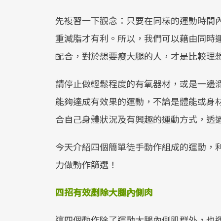
先複習一下觀念：只要在同樣的運動時間
重減脂才有利。所以，我們可以藉由同時
配合，對於想要瘦大腿的人，才是比較理
請停止做輕鬆程度的有氧器材，或是一邊
能夠達成有效果的運動，不論是體能或身
合自己身體狀況及有興趣的運動方式，透
今天介紹四個簡單徒手動作組成的運動，
力做動作篩選！
四招有效剷除大腿內側肉
這四個動作除了運動大腿內側肌群外，也