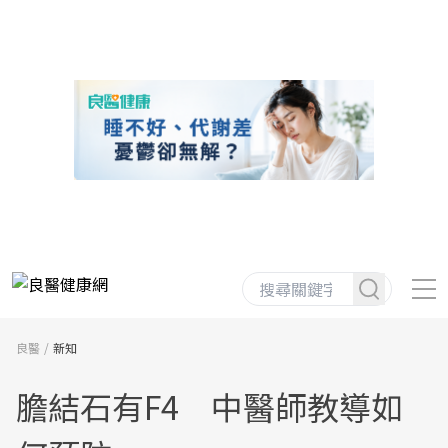
良醫
新知
膽結石有F4 中醫師教導如