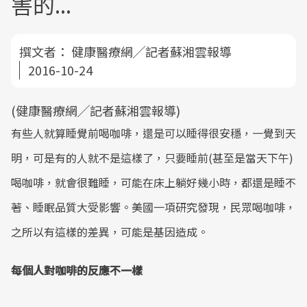
害的...
撰文者：
健康醫療網╱記者蘇湘雲報導
2016-10-24
(健康醫療網╱記者蘇湘雲報導)
有些人就算睡覺前喝咖啡，還是可以睡得很安穩，一覺到天
明，可是有的人就不是這樣了，只要睡前(甚至是當天下午)
喝咖啡，就會很難睡，可能在床上躺好幾小時，都還是睡不
著、睡眠品質大受影響。美國一項研究發現，民眾喝咖啡，
之所以有這樣的差異，可能是基因造成。
每個人對咖啡的反應不一樣