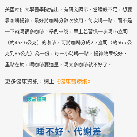
美國哈佛大學醫學院指出，有研究顯示，當睡眠不足，想要
靠咖啡提神，最好將咖啡分數次飲用，每次喝一點，而不是
一下就喝很多咖啡。舉例來說，早上若習慣一次喝16盎司
（約453.6公克）的咖啡，可將咖啡分成2-3盎司（約56.7公
克到85公克）為一份，每一小時喝一點，提神效果較好，
重點在於，喝咖啡要適量，喝太多咖啡就不好了。
更多健康資訊，請上
《健康醫療網》