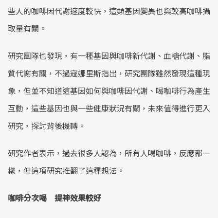
些人的咖啡因代謝速度較快，這類基因變異也與較高咖啡攝
取量有關。
研究團隊也發現，有一種基因與咖啡新代謝、血糖代謝、脂
質代謝有關，不過寇娜里斯指出，研究團隊雖然發現這種現
象，但並不知道這基因如何與咖啡因代謝、喝咖啡行為產生
互動，這些基因也與一些健康狀況有關，未來值得進行更入
研究，探討背後機轉。
研究作者表示，過去很多人認為，所有人喝咖啡，反應都一
樣，但這項研究推翻了這種想法。
咖啡分次喝 提神效果較好