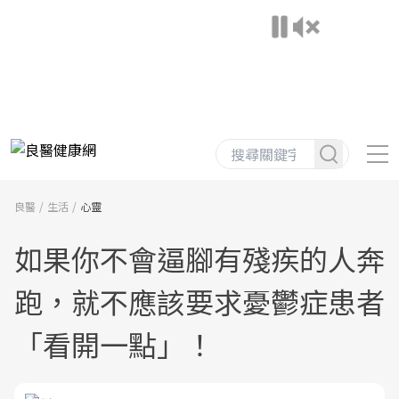
良醫
生活
心靈
如果你不會逼腳有殘疾的人奔
跑，就不應該要求憂鬱症患者
「看開一點」！