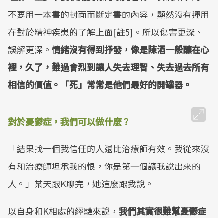
不要用一本書的封面而斷定書的內容，顯然沒有運用
在對於精神疾患的了解上面[註5]。所以傷害更深、
誤解更深。
情緒沒有得到抒發，像是陳酒一般釀在心
裡，久了，難過會烈到讓人失去理智、失去過去所有
相信的價值。「死」常常是他們最好的開罐器。
對於憂鬱症，我們可以做什麼？
「結果找一個我信任的人還比治療師有效。我從來沒
有和治療師坦承我的恨，你是第一個讓我說出來的
人。」某天跟K聊完，她這麼跟我說。
以自身和K相處的經驗來說，
我們其實很難幫憂鬱症