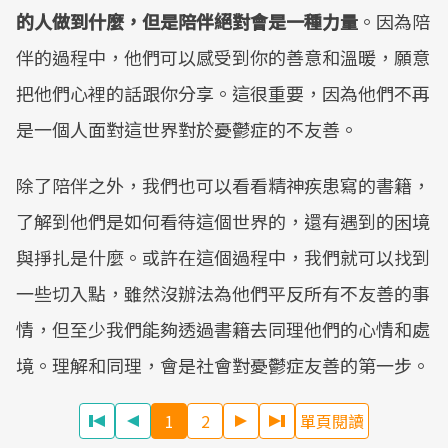
的人做到什麼，但是陪伴絕對會是一種力量
。因為陪
伴的過程中，他們可以感受到你的善意和溫暖，願意
把他們心裡的話跟你分享。這很重要，因為他們不再
是一個人面對這世界對於憂鬱症的不友善。
除了陪伴之外，我們也可以看看精神疾患寫的書籍，
了解到他們是如何看待這個世界的，還有遇到的困境
與掙扎是什麼。或許在這個過程中，我們就可以找到
一些切入點，雖然沒辦法為他們平反所有不友善的事
情，但至少我們能夠透過書籍去同理他們的心情和處
境。理解和同理，會是社會對憂鬱症友善的第一步。
1
2
單頁閱讀