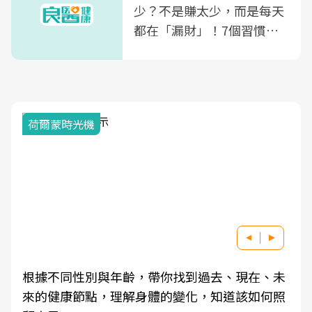
少？不是賺太少，而是每天
都在「漏財」！7個習慣一
次看
荷爾蒙時光機
根據不同性別與年齡，帶你找到過去、現在、未
來的健康節點，理解身體的變化，知道該如何照