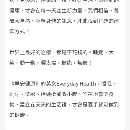
健康，才會在每一天產生新力量。我們相信，尊
敬大自然、呼應身體的訊息，才能找到正確的療
禦方式。
世界上最好的治療，都是不花錢的。睡覺、大
笑、動一動、曬太陽。健康，無價！
《早安健康》的英文Everyday Health，睡眠、
刷牙、洗臉、抬頭挺胸收小腹、吃在地當令食
物，建立在天天的生活裡，才會是隨手就可做到
的健康。