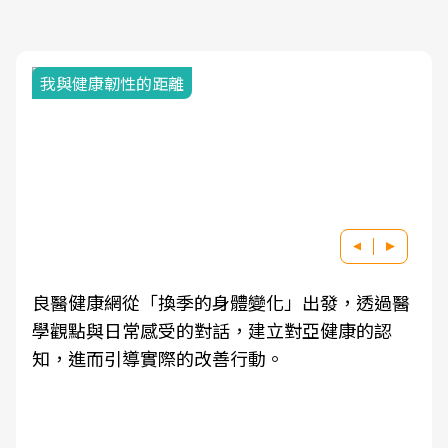
我與健康韌性的距離
良醫健康網從「換季的身體變化」出發，透過醫
學觀點與日常感受的對話，建立對亞健康的認
知，進而引導實際的改善行動。