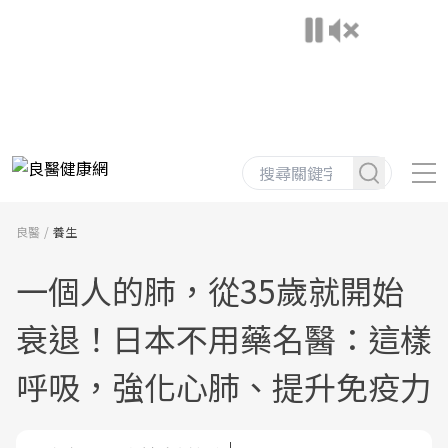
良醫
養生
一個人的肺，從35歲就開始
衰退！日本不用藥名醫：這樣
呼吸，強化心肺、提升免疫力