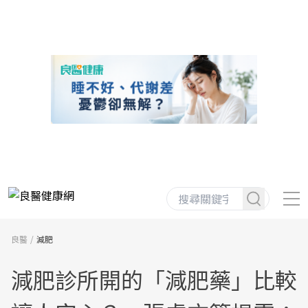
良醫
減肥
減肥診所開的「減肥藥」比較