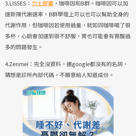
3.LISSES：
力士膠囊
，咖啡因和B群。咖啡因可以加
速新陳代謝速率，B群學理上可以也可以幫助全身的
代謝作用，但咖啡因若使用過量，就如同咖啡喝了很
多杯，心跳會加速到很不舒服，胃也可能會有胃酸過
多的問題發生。
4.Zenmei：完全沒資料，連google都沒有的名詞，
猜想是診所內部代碼，不願意給人知道成份。