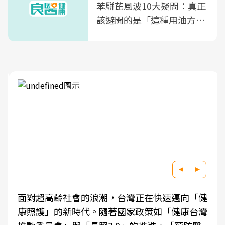
苯駢芘風波10大疑問：真正
該避開的是「這種用油方
式」
面對超高齡社會的浪潮，台灣正在快速邁向「健
康照護」的新時代。隨著國家政策如「健康台灣