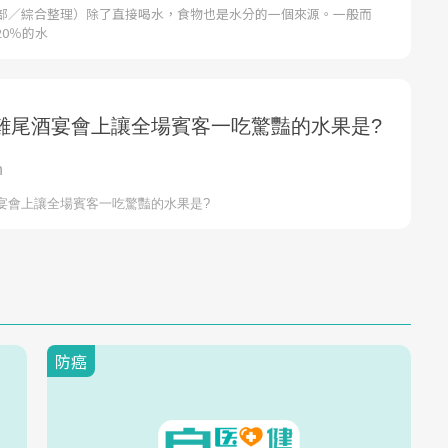
部／綜合整理）除了直接喝水，食物也是水分的一個來源。一般而
0％的水
防癌