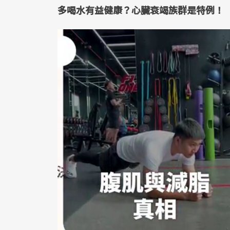
多喝水有益健康？心臟衰竭族群是特例！