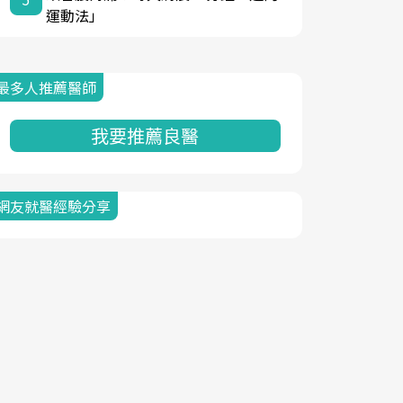
運動法」
最多人推薦醫師
我要推薦良醫
網友就醫經驗分享