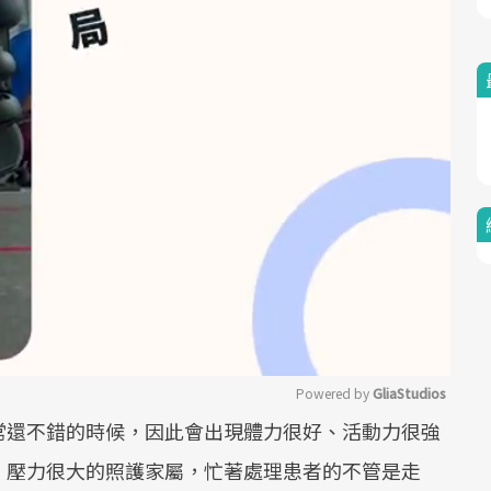
Powered by 
GliaStudios
常還不錯的時候，因此會出現體力很好、活動力很強
Mute
、壓力很大的照護家屬，忙著處理患者的不管是走