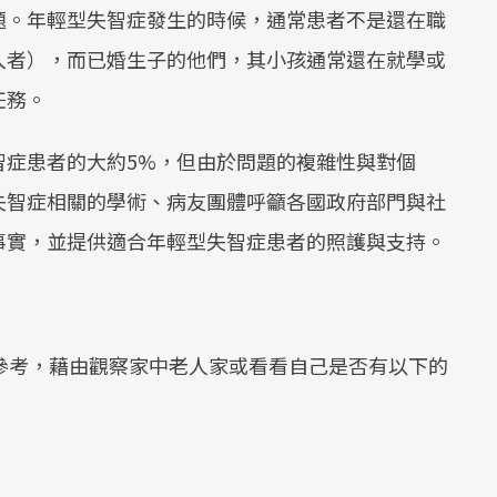
題。年輕型失智症發生的時候，通常患者不是還在職
入者），而已婚生子的他們，其小孩通常還在就學或
任務。
智症患者的大約5%，但由於問題的複雜性與對個
失智症相關的學術、病友團體呼籲各國政府部門與社
事實，並提供適合年輕型失智症患者的照護與支持。
參考，藉由觀察家中老人家或看看自己是否有以下的