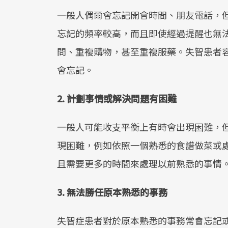
一般人偶爾會忘記開會時間、朋友電話，
忘記的頻率較高，而且即使經過提醒也無
問、重複購物，甚至重複服藥。失智患者
會忘記。
2. 計劃事情或解決問題有困難
一般人可能收支平衡上有時會出現困難，
現困難，例如依照一個熟悉的食譜做菜或
且需要更多的時間來處理以前熟悉的事情
3. 無法勝任原本熟悉的事務
失智症患者對於原本熟悉的事務常會忘記