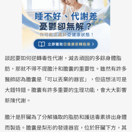
談起要如何逆轉毒性代謝，減去頑固的多餘身體脂
肪，那就不得不提膽汁和膽囊的重要性。雖然有許多
醫師認為膽囊是「可以丟棄的器官」，但這想法可是
大錯特錯。膽囊有許多重要的生理功能，會大大影響
新陳代謝。
膽汁是肝臟為了分解攝取的脂肪和護送毒素排出身體
而製造。膽囊是梨形的發達器官，位於肝臟下方，其