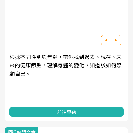
根據不同性別與年齡，帶你找到過去、現在、未
來的健康節點，理解身體的變化，知道該如何照
顧自己。
前往專題
頻道熱門文章