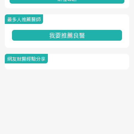
最多人推薦醫師
我要推薦良醫
網友就醫經驗分享