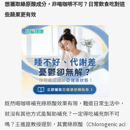
想獲取綠原酸成分，非喝咖啡不可？日常飲食吃對這
些蔬果更有效
既然喝咖啡補充綠原酸效果有限，難道日常生活中，
就沒有其他方式能幫助補充？一定得吃補充劑不可
嗎？王進崑教授提到，其實綠原酸（Chlorogenic aci