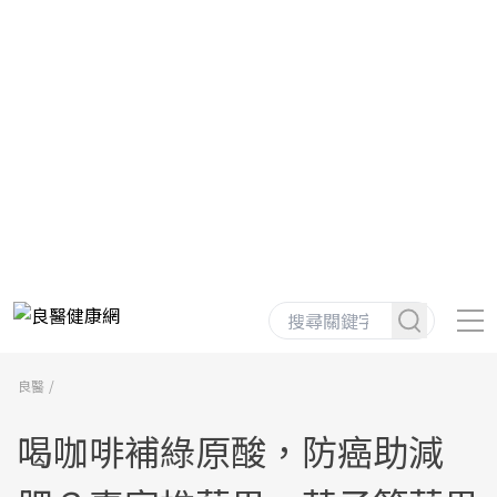
良醫
喝咖啡補綠原酸，防癌助減