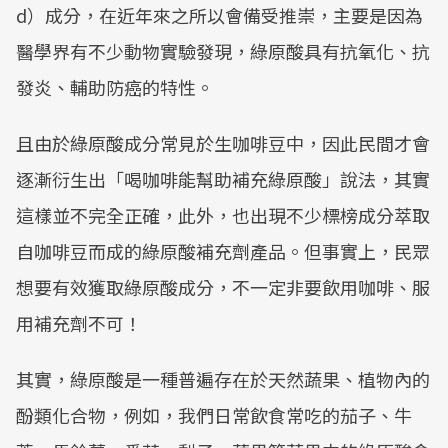
d）成分，在近年來之所以會備受推崇，主要是因為
醫學界有不少動物實驗發現，綠原酸具有抗氧化、抗
發炎、輔助防癌的特性。
且由於綠原酸成分常見於生咖啡豆中，因此民間才會
逐漸衍生出「喝咖啡能幫助補充綠原酸」說法，其實
這樣並不完全正確，此外，也出現不少標榜成分萃取
自咖啡豆而成的綠原酸補充劑產品。但事實上，民眾
想要有效獲取綠原酸成分，不一定非要飲用咖啡、服
用補充劑不可！
其實，綠原酸是一種普遍存在於天然蔬果、植物內的
酚類化合物，例如，我們日常飲食常吃的茄子、牛