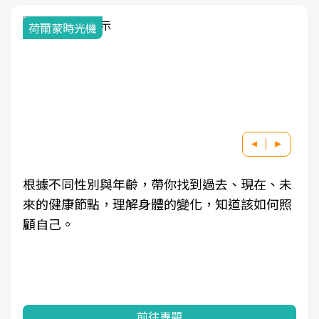
荷爾蒙時光機
根據不同性別與年齡，帶你找到過去、現在、未
來的健康節點，理解身體的變化，知道該如何照
顧自己。
前往專題