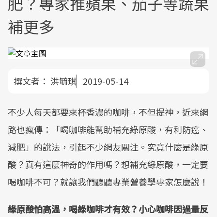
肥？專家推蘋果、茄子等蔬果
補更多
撰文者：
洪毓琪
2019-05-14
不少人每天都要來杯香濃的咖啡，不但提神，近來網
路也瘋傳：「喝咖啡能幫助補充綠原酸，有利防癌、
減肥」的說法，引起不少網友關注。究竟什麼是綠原
酸？真有這麼神奇的作用嗎？想補充綠原酸，一定要
喝咖啡不可？就讓我們聽聽專業營養學專家怎麼說！
綠原酸怕高溫，喝綠咖啡才有效？小心咖啡因過量反