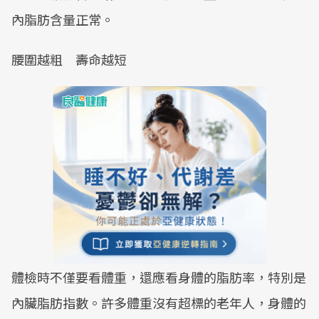
內脂肪含量正常。
腰圍越粗 壽命越短
體檢時不僅要看體重，還應看身體的脂肪率，特別是
內臟脂肪指數。許多體重沒有超標的老年人，身體的