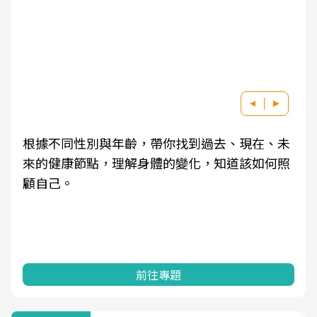
根據不同性別與年齡，帶你找到過去、現在、未
來的健康節點，理解身體的變化，知道該如何照
顧自己。
前往專題