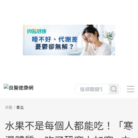
良醫
養生
水果不是每個人都能吃！「寒