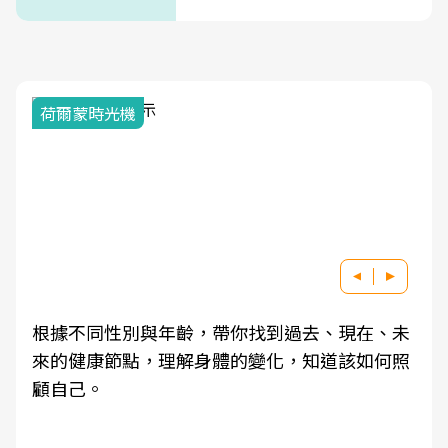
荷爾蒙時光機
根據不同性別與年齡，帶你找到過去、現在、未
來的健康節點，理解身體的變化，知道該如何照
顧自己。