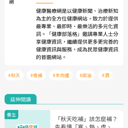
健康醫療網是以健康新聞、治療新知
為主的全方位健康網站，致力於提供
最專業、最即時、最樂活的多元化資
訊。「健康部落格」邀請專業人士分
享健康資訊，繼續提供更多更完善的
健康資訊與服務，成為民眾健康資訊
的首選網站。
#秋天
#進補
#羊肉爐
#麻油
#酒
延伸閱讀
養生
「秋天吃補」該怎麼補？
先看懂「寒、熱、虛、