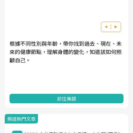
根據不同性別與年齡，帶你找到過去、現在、未
來的健康節點，理解身體的變化，知道該如何照
顧自己。
前往專題
頻道熱門文章