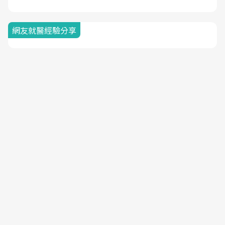
網友就醫經驗分享