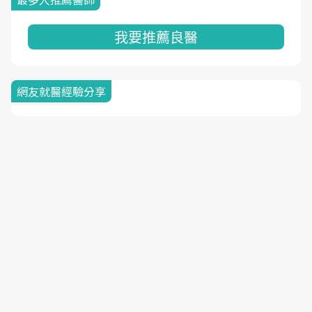
我要推薦良醫
網友就醫經驗分享