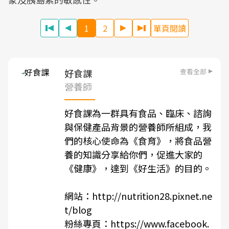
1
2
單頁閱讀
查看全部
好食課
營養師
好食課為一群具有食品、臨床、諮詢
與保健產品背景的營養師所組成，我
們的核心使命為《食育》，將食品營
養的知識分享給你們，促進大家的
《健康》，達到《好生活》的目的。
網站：
http://nutrition28.pixnet.ne
t/blog
粉絲專頁：
https://www.facebook.