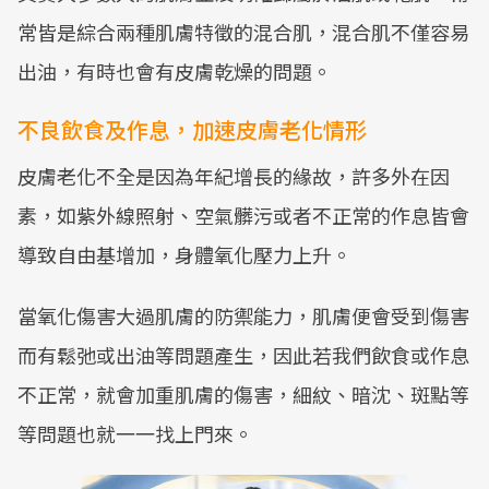
常皆是綜合兩種肌膚特徵的混合肌，混合肌不僅容易
出油，有時也會有皮膚乾燥的問題。
不良飲食及作息，加速皮膚老化情形
皮膚老化不全是因為年紀增長的緣故，許多外在因
素，如紫外線照射、空氣髒污或者不正常的作息皆會
導致自由基增加，身體氧化壓力上升。
當氧化傷害大過肌膚的防禦能力，肌膚便會受到傷害
而有鬆弛或出油等問題產生，因此若我們飲食或作息
不正常，就會加重肌膚的傷害，細紋、暗沈、斑點等
等問題也就一一找上門來。