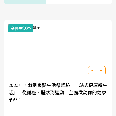
次看
良醫生活祭
2025年，就到良醫生活祭體驗「一站式健康新生
活」，從講座、體驗到運動，全面啟動你的健康
革命！