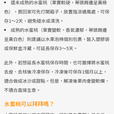
還未成熟的水蜜桃（果實較硬，蒂頭周邊呈黃綠
色），買回家可先打開箱子，放置陰涼通風處，可保
存1～2天，避免碰水或清洗。
成熟的水蜜桃（果實變軟，香氣濃郁，蒂頭周邊
呈黃白色）則建議以水果泡棉個別包裹，裝入塑膠袋
或保鮮盒冷藏，可延長保存3～5天。
此外，若想延長水蜜桃保存時間，也可選擇將水蜜桃
去皮、去核後冷凍保存，冷凍後可保存1個月以上，
適合做成冰沙或甜點。但是，解凍後果肉會變軟爛，
不適合直接生食。
水蜜桃可以拜拜嗎？