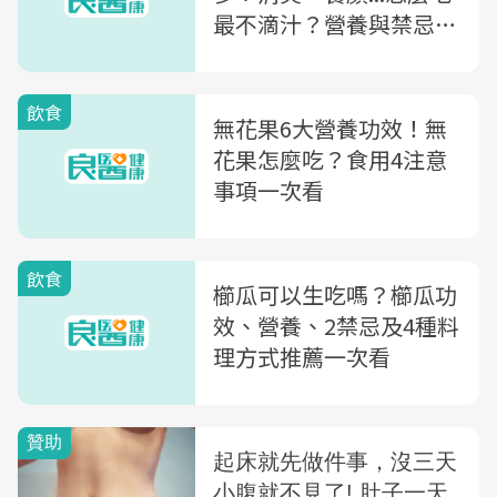
最不滴汁？營養與禁忌一
次看
飲食
無花果6大營養功效！無
花果怎麼吃？食用4注意
事項一次看
飲食
櫛瓜可以生吃嗎？櫛瓜功
效、營養、2禁忌及4種料
理方式推薦一次看