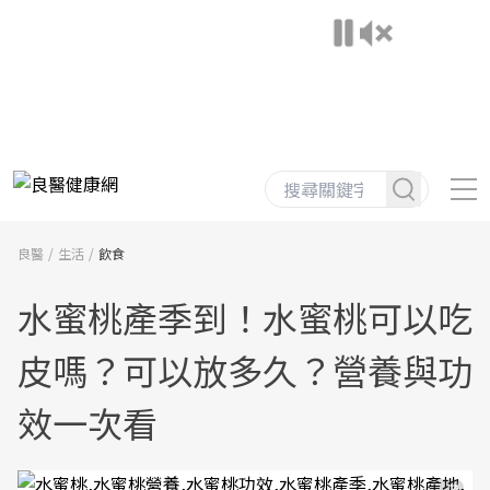
良醫
生活
飲食
水蜜桃產季到！水蜜桃可以吃
皮嗎？可以放多久？營養與功
效一次看