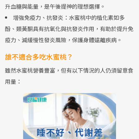
升血糖與能量，是午後提神的理想選擇。
增強免疫力、抗發炎：水蜜桃中的植化素如多
酚、類黃酮具有抗氧化與抗發炎作用，有助於提升免
疫力、減緩慢性發炎風險，保護身體遠離疾病。
誰不適合多吃水蜜桃？
雖然水蜜桃營養豐富，但有以下情況的人仍須留意食
用量：