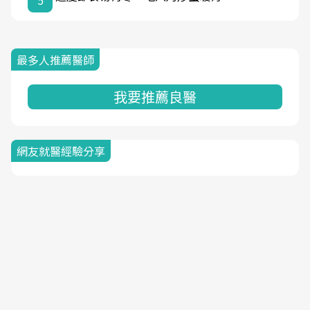
5
最多人推薦醫師
我要推薦良醫
網友就醫經驗分享