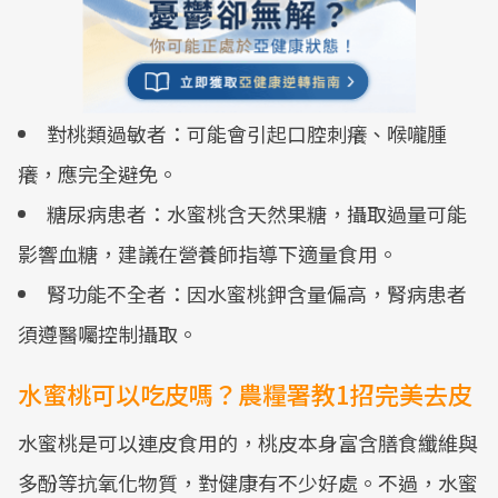
對桃類過敏者：可能會引起口腔刺癢、喉嚨腫
癢，應完全避免。
糖尿病患者：水蜜桃含天然果糖，攝取過量可能
影響血糖，建議在營養師指導下適量食用。
腎功能不全者：因水蜜桃鉀含量偏高，腎病患者
須遵醫囑控制攝取。
水蜜桃可以吃皮嗎？農糧署教1招完美去皮
水蜜桃是可以連皮食用的，桃皮本身富含膳食纖維與
多酚等抗氧化物質，對健康有不少好處。不過，水蜜