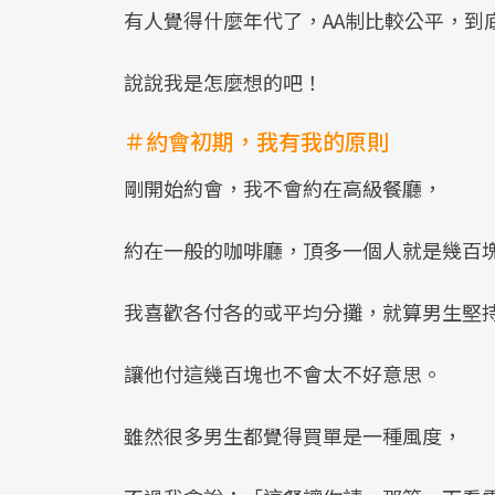
有人覺得什麼年代了，AA制比較公平，到
說說我是怎麼想的吧！
＃約會初期，我有我的原則
剛開始約會，我不會約在高級餐廳，
約在一般的咖啡廳，頂多一個人就是幾百
我喜歡各付各的或平均分攤，就算男生堅
讓他付這幾百塊也不會太不好意思。
雖然很多男生都覺得買單是一種風度，