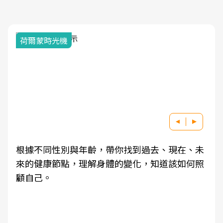
荷爾蒙時光機
根據不同性別與年齡，帶你找到過去、現在、未
來的健康節點，理解身體的變化，知道該如何照
顧自己。