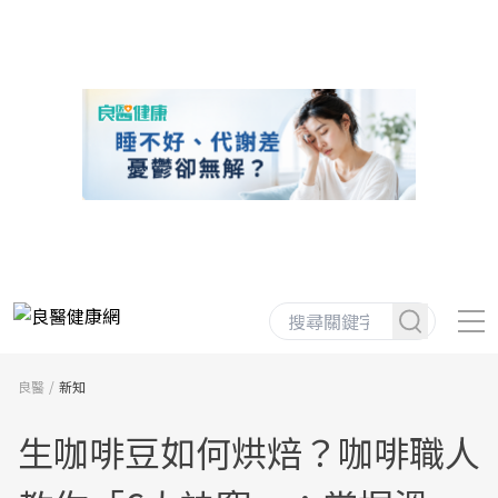
良醫
新知
生咖啡豆如何烘焙？咖啡職人