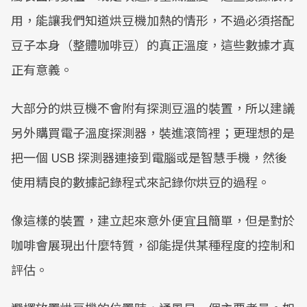
用，能讓我們知道烘豆機加熱的情形，不過必須搭配
豆子本身（整體咖啡豆）的真正溫度，這些數據才真
正有意義。
大部分的烘豆機不會附有探測豆溫的裝置，所以建議
另外購買電子溫度探測器，裝進滾筒裡；更理想的是
把一個 USB 探測器連接到電腦或是智慧手機，然後
使用精良的數據記錄程式來記錄你烘豆的過程。
像這樣的裝置，建立起來意外便宜且簡單，但是對於
咖啡會展現出什麼特質，卻能提供某種程度的控制和
評估。